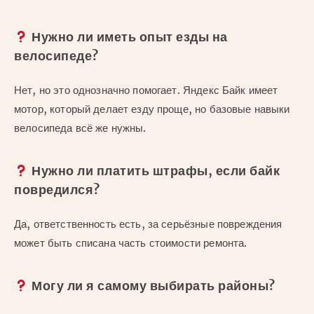
Нужно ли иметь опыт езды на
велосипеде?
Нет, но это однозначно помогает. Яндекс Байк имеет
мотор, который делает езду проще, но базовые навыки
велосипеда всё же нужны.
Нужно ли платить штрафы, если байк
повредился?
Да, ответственность есть, за серьёзные повреждения
может быть списана часть стоимости ремонта.
Могу ли я самому выбирать районы?