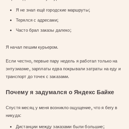
Я не знал ещё городские маршруты;
Терялся с адресами;
Часто брал заказы далеко;
Я начал пешим курьером.
Если честно, первые пару недель я работал только на
энтузиазме, зарплаты едва покрывали затраты на еду и
транспорт до точек с заказами.
Почему я задумался о Яндекс Байке
Спустя месяц у меня возникло ощущение, что я бегу в
никуда:
Дистанции между заказами были большие;