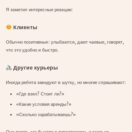
Я заметил интересные реакции:
Клиенты
Обычно позитивные: улыбаются, дают чаевые, говорят,
что это удобно и быстро.
Другие курьеры
Иногда ребята завидуют в шутку, но многие спрашивают:
«Где взял? Стоит ли?»
«Какие условия аренды?»
«Сколько зарабатываешь?»
Они видят, как быстро я передвигаюсь и сколько