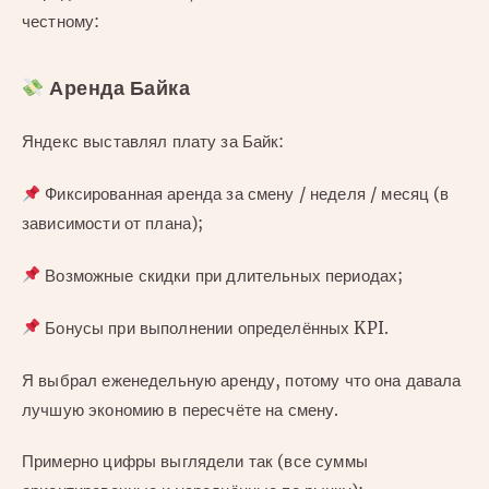
честному:
Аренда Байка
Яндекс выставлял плату за Байк:
Фиксированная аренда за смену / неделя / месяц (в
зависимости от плана);
Возможные скидки при длительных периодах;
Бонусы при выполнении определённых KPI.
Я выбрал еженедельную аренду, потому что она давала
лучшую экономию в пересчёте на смену.
Примерно цифры выглядели так (все суммы