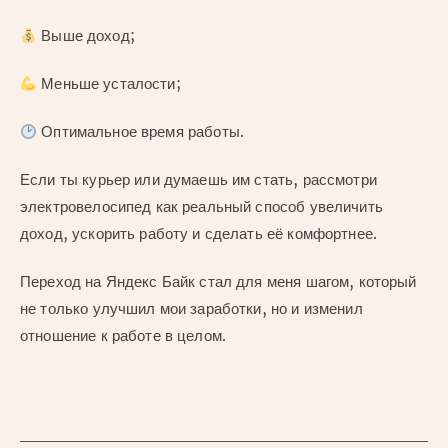
Выше доход;
Меньше усталости;
Оптимальное время работы.
Если ты курьер или думаешь им стать, рассмотри
электровелосипед как реальный способ увеличить
доход, ускорить работу и сделать её комфортнее.
Переход на Яндекс Байк стал для меня шагом, который
не только улучшил мои заработки, но и изменил
отношение к работе в целом.