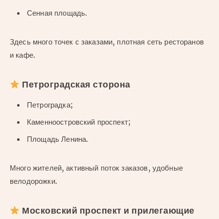
Сенная площадь.
Здесь много точек с заказами, плотная сеть ресторанов
и кафе.
Петроградская сторона
Петроградка;
Каменноостровский проспект;
Площадь Ленина.
Много жителей, активный поток заказов, удобные
велодорожки.
Московский проспект и прилегающие