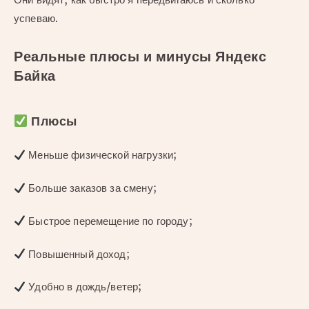
успеваю.
Реальные плюсы и минусы Яндекс
Байка
Плюсы
Меньше физической нагрузки;
Больше заказов за смену;
Быстрое перемещение по городу;
Повышенный доход;
Удобно в дождь/ветер;