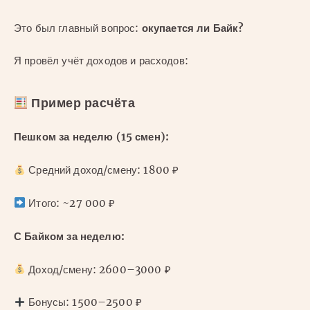
Это был главный вопрос:
окупается ли Байк?
Я провёл учёт доходов и расходов:
Пример расчёта
Пешком за неделю (15 смен):
Средний доход/смену: 1800 ₽
Итого: ~27 000 ₽
С Байком за неделю:
Доход/смену: 2600–3000 ₽
Бонусы: 1500–2500 ₽