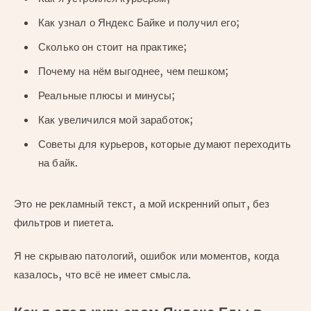
Как узнал о Яндекс Байке и получил его;
Сколько он стоит на практике;
Почему на нём выгоднее, чем пешком;
Реальные плюсы и минусы;
Как увеличился мой заработок;
Советы для курьеров, которые думают переходить
на байк.
Это не рекламный текст, а мой искренний опыт, без
фильтров и пиетета.
Я не скрываю патологий, ошибок или моментов, когда
казалось, что всё не имеет смысла.