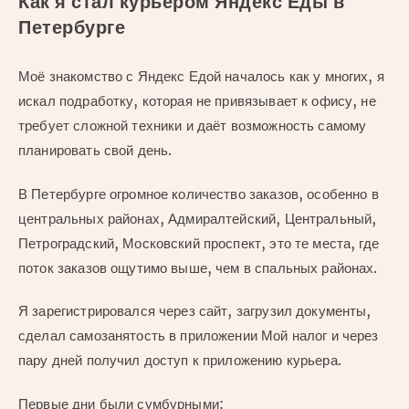
Как я стал курьером Яндекс Еды в
Петербурге
Моё знакомство с Яндекс Едой началось как у многих, я
искал подработку, которая не привязывает к офису, не
требует сложной техники и даёт возможность самому
планировать свой день.
В Петербурге огромное количество заказов, особенно в
центральных районах, Адмиралтейский, Центральный,
Петроградский, Московский проспект, это те места, где
поток заказов ощутимо выше, чем в спальных районах.
Я зарегистрировался через сайт, загрузил документы,
сделал самозанятость в приложении Мой налог и через
пару дней получил доступ к приложению курьера.
Первые дни были сумбурными: