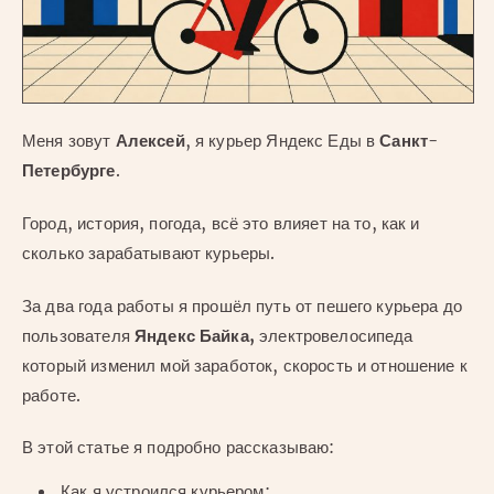
Меня зовут
Алексей
, я курьер Яндекс Еды в
Санкт-
Петербурге
.
Город, история, погода, всё это влияет на то, как и
сколько зарабатывают курьеры.
За два года работы я прошёл путь от пешего курьера до
пользователя
Яндекс Байка,
электровелосипеда
который изменил мой заработок, скорость и отношение к
работе.
В этой статье я подробно рассказываю:
Как я устроился курьером;