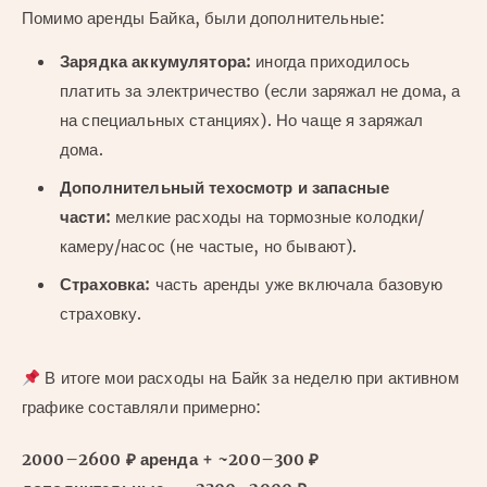
Помимо аренды Байка, были дополнительные:
Зарядка аккумулятора:
иногда приходилось
платить за электричество (если заряжал не дома, а
на специальных станциях). Но чаще я заряжал
дома.
Дополнительный техосмотр и запасные
части:
мелкие расходы на тормозные колодки/
камеру/насос (не частые, но бывают).
Страховка:
часть аренды уже включала базовую
страховку.
В итоге мои расходы на Байк за неделю при активном
графике составляли примерно:
2000–2600 ₽ аренда + ~200–300 ₽