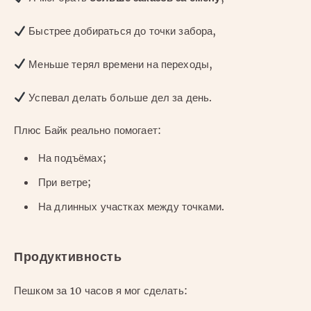
Быстрее добираться до точки забора,
Меньше терял времени на переходы,
Успевал делать больше дел за день.
Плюс Байк реально помогает:
На подъёмах;
При ветре;
На длинных участках между точками.
Продуктивность
Пешком за 10 часов я мог сделать: