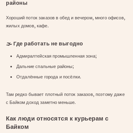
районы
Хороший поток заказов в обед и вечером, много офисов,
жилых домов, кафе.
🌫
Где работать не выгодно
Адмиралтейская промышленная зона;
Дальние спальные районы;
Отдалённые города и посёлки.
Там редко бывает плотный поток заказов, поэтому даже
с Байком доход заметно меньше.
Как люди относятся к курьерам с
Байком