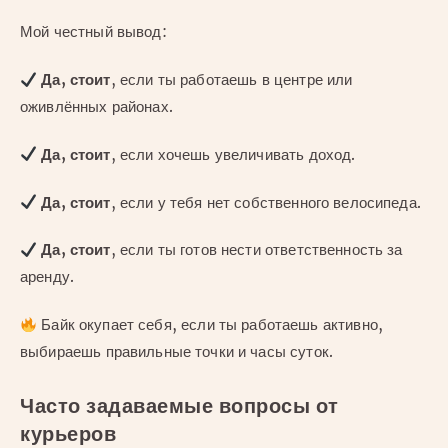
Мой честный вывод:
Да, стоит
, если ты работаешь в центре или
оживлённых районах.
Да, стоит
, если хочешь увеличивать доход.
Да, стоит
, если у тебя нет собственного велосипеда.
Да, стоит
, если ты готов нести ответственность за
аренду.
Байк окупает себя, если ты работаешь активно,
выбираешь правильные точки и часы суток.
Часто задаваемые вопросы от
курьеров