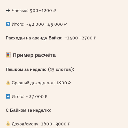
Чаевые: 500–1200 ₽
Итого: ~42 000–45 000 ₽
Расходы на аренду Байка:
~2400–2700 ₽
Пример расчёта
Пешком за неделю (15 слотов):
Средний доход/слот: 1800 ₽
Итого: ~27 000 ₽
С Байком за неделю:
Доход/смену: 2600–3000 ₽