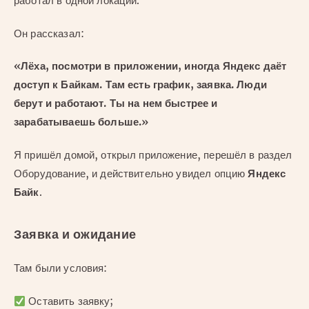
работал в одной локации.
Он рассказал:
«Лёха, посмотри в приложении, иногда Яндекс даёт
доступ к Байкам. Там есть график, заявка. Люди
берут и работают. Ты на нем быстрее и
зарабатываешь больше.»
Я пришёл домой, открыл приложение, перешёл в раздел
Оборудование, и действительно увидел опцию
Яндекс
Байк
.
Заявка и ожидание
Там были условия:
Оставить заявку;