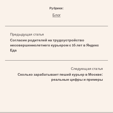
Рубрики:
Блог
Предыдущая статья
Согласие родителей на трудоустройство
несовершеннолетнего курьером с 16 лет в Яндекс
Еда
Следующая статья
Сколько зарабатывает пеший курьер в Москве:
реальные цифры и примеры