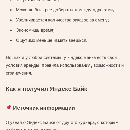
Можешь быстрее добираться между адресами;
Увеличивается количество заказов за смену;
Экономишь время;
Ощутимо меньше изматываешься.
Но, как и у любой системы, у Яндекс Байка есть свои
условия аренды, правила использования, возможности и
ограничения.
Как я получил Яндекс Байк
Источник информации
Я узнал о Яндекс Байке от другого курьера, с которым