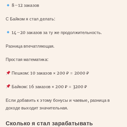
8–12 заказов
С Байком я стал делать:
14–20 заказов за ту же продолжительность.
Разница впечатляющая.
Простая математика:
Пешком: 10 заказов × 200 ₽ = 2000 ₽
Байком: 16 заказов × 200 ₽ = 3200 ₽
Если добавить к этому бонусы и чаевые, разница в
доходе выходит значительная.
Сколько я стал зарабатывать