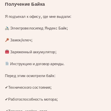
Получение Байка
Я подъехал к офису, где мне выдали:
Электровелосипед Яндекс Байк;
Замок/ключ;
Заряженный аккумулятор;
Инструкцию и договор аренды.
Перед этим осмотрели байк:
✔Технического состояния;
✔Работоспособность мотора;