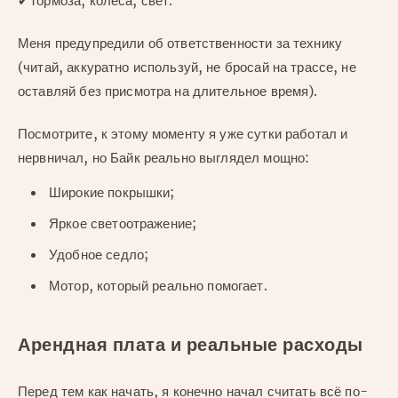
✔Тормоза, колёса, свет.
Меня предупредили об ответственности за технику
(читай, аккуратно используй, не бросай на трассе, не
оставляй без присмотра на длительное время).
Посмотрите, к этому моменту я уже сутки работал и
нервничал, но Байк реально выглядел мощно:
Широкие покрышки;
Яркое светоотражение;
Удобное седло;
Мотор, который реально помогает.
Арендная плата и реальные расходы
Перед тем как начать, я конечно начал считать всё по-