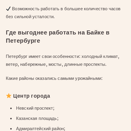
Возможность работать в большее количество часов
без сильной усталости.
Где выгоднее работать на Байке в
Петербурге
Петербург имеет свои особенности: холодный климат,
ветер, набережные, мосты, длинные проспекты.
Какие районы оказались самыми урожайными:
Центр города
Невский проспект;
Казанская площадь;
Адмиралтейский район;