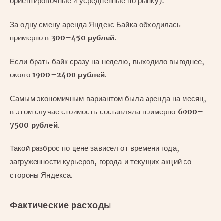
ориентировочные и усреднённые по рынку):
За одну смену аренда Яндекс Байка обходилась
примерно в
300–450 рублей
.
Если брать байк сразу на неделю, выходило выгоднее,
около
1900–2400 рублей
.
Самым экономичным вариантом была аренда на месяц,
в этом случае стоимость составляла примерно
6000–
7500 рублей
.
Такой разброс по цене зависел от времени года,
загруженности курьеров, города и текущих акций со
стороны Яндекса.
Фактические расходы