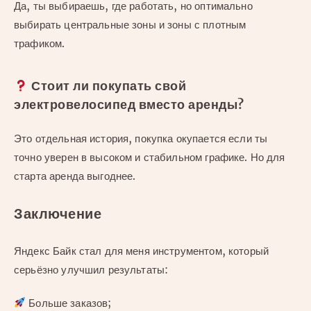
Да, ты выбираешь, где работать, но оптимально
выбирать центральные зоны и зоны с плотным
трафиком.
Стоит ли покупать свой
электровелосипед вместо аренды?
Это отдельная история, покупка окупается если ты
точно уверен в высоком и стабильном графике. Но для
старта аренда выгоднее.
Заключение
Яндекс Байк стал для меня инструментом, который
серьёзно улучшил результаты:
Больше заказов;