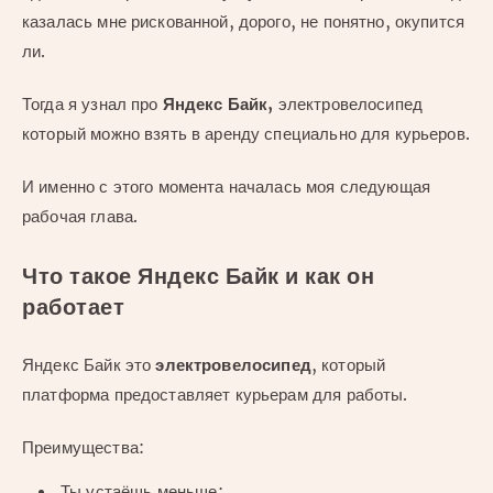
казалась мне рискованной, дорого, не понятно, окупится
ли.
Тогда я узнал про
Яндекс Байк,
электровелосипед
который можно взять в аренду специально для курьеров.
И именно с этого момента началась моя следующая
рабочая глава.
Что такое Яндекс Байк и как он
работает
Яндекс Байк это
электровелосипед
, который
платформа предоставляет курьерам для работы.
Преимущества:
Ты устаёшь меньше;