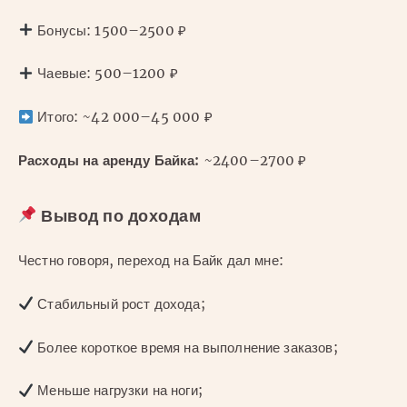
Бонусы: 1500–2500 ₽
Чаевые: 500–1200 ₽
Итого: ~42 000–45 000 ₽
Расходы на аренду Байка:
~2400–2700 ₽
Вывод по доходам
Честно говоря, переход на Байк дал мне:
Стабильный рост дохода;
Более короткое время на выполнение заказов;
Меньше нагрузки на ноги;