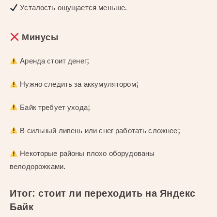
Усталость ощущается меньше.
Минусы
Аренда стоит денег;
Нужно следить за аккумулятором;
Байк требует ухода;
В сильный ливень или снег работать сложнее;
Некоторые районы плохо оборудованы
велодорожками.
Итог: стоит ли переходить на Яндекс
Байк