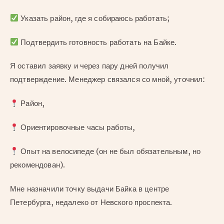
Указать район, где я собираюсь работать;
Подтвердить готовность работать на Байке.
Я оставил заявку и через пару дней получил
подтверждение. Менеджер связался со мной, уточнил:
Район,
Ориентировочные часы работы,
Опыт на велосипеде (он не был обязательным, но
рекомендован).
Мне назначили точку выдачи Байка в центре
Петербурга, недалеко от Невского проспекта.