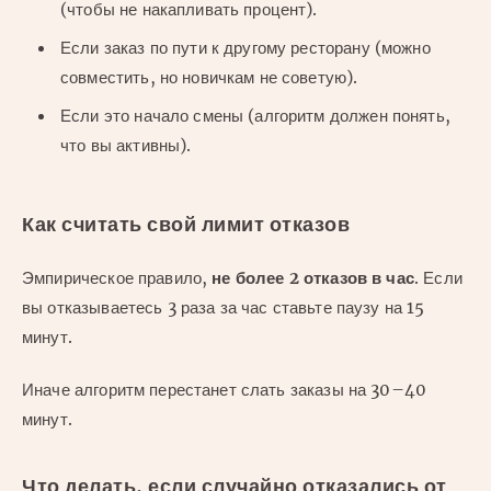
(чтобы не накапливать процент).
Если заказ по пути к другому ресторану (можно
совместить, но новичкам не советую).
Если это начало смены (алгоритм должен понять,
что вы активны).
Как считать свой лимит отказов
Эмпирическое правило,
не более 2 отказов в час
. Если
вы отказываетесь 3 раза за час ставьте паузу на 15
минут.
Иначе алгоритм перестанет слать заказы на 30–40
минут.
Что делать, если случайно отказались от