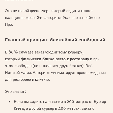
Это не живой диспетчер, который сидит и тыкает
пальцем в экран. Это алгоритм. Условно назовём его
Про.
Главный принцип: ближайший свободный
В 80% случаев заказ уходит тому курьеру,
который
физически ближе всего к ресторану
и при
этом свободен (не выполняет другой заказ). Всё.
Никакой магии. Алгоритм минимизирует время ожидания
для ресторана и клиента.
Это значит:
Если вы сидите на лавочке в 200 метрах от Бургер
Кинга, а другой курьер в 400 метрах, заказ с