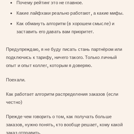
Почему рейтинг это не главное.
Какие лайфхаки реально работают, а какие мифы.
Как обмануть алгоритм (в хорошем смысле) и
заставить его давать вам приоритет.
Предупреждаю, я не буду писать стань партнёром или
подключись к тарифу, ничего такого. Только личный
опыт и опыт коллег, которым я доверяю.
Поехали.
Как работает алгоритм распределения заказов (если
честно)
Прежде чем говорить о том, как получать больше
заказов, нужно понять, кто вообще решает, кому какой
заказ отправить.