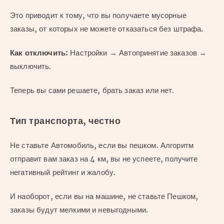
Это приводит к тому, что вы получаете мусорные
заказы, от которых не можете отказаться без штрафа.
Как отключить:
Настройки → Автопринятие заказов →
выключить.
Теперь вы сами решаете, брать заказ или нет.
Тип транспорта, честно
Не ставьте Автомобиль, если вы пешком. Алгоритм
отправит вам заказ на 4 км, вы не успеете, получите
негативный рейтинг и жалобу.
И наоборот, если вы на машине, не ставьте Пешком,
заказы будут мелкими и невыгодными.