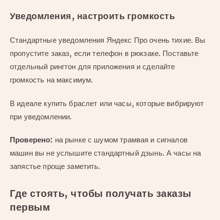
Уведомления, настроить громкость
Стандартные уведомления Яндекс Про очень тихие. Вы
пропустите заказ, если телефон в рюкзаке. Поставьте
отдельный рингтон для приложения и сделайте
громкость на максимум.
В идеале купить браслет или часы, которые вибрируют
при уведомлении.
Проверено:
на рынке с шумом трамвая и сигналов
машин вы не услышите стандартный дзынь. А часы на
запястье проще заметить.
Где стоять, чтобы получать заказы
первым