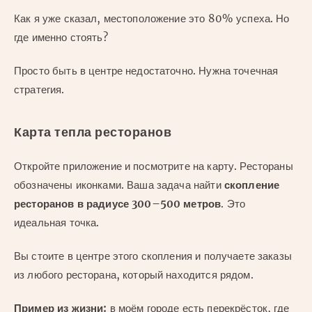
Как я уже сказал, местоположение это 80% успеха. Но
где именно стоять?
Просто быть в центре недостаточно. Нужна точечная
стратегия.
Карта тепла ресторанов
Откройте приложение и посмотрите на карту. Рестораны
обозначены иконками. Ваша задача найти
скопление
ресторанов в радиусе 300–500 метров
. Это
идеальная точка.
Вы стоите в центре этого скопления и получаете заказы
из любого ресторана, который находится рядом.
Пример из жизни:
в моём городе есть перекрёсток, где