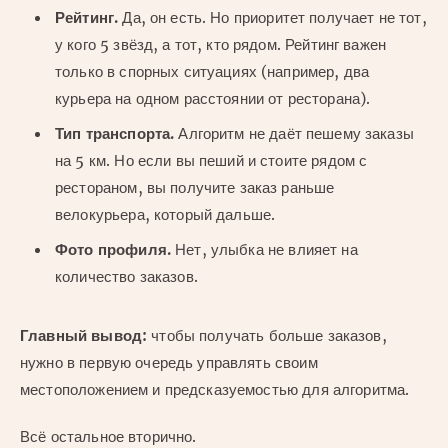
Рейтинг.
Да, он есть. Но приоритет получает не тот,
у кого 5 звёзд, а тот, кто рядом. Рейтинг важен
только в спорных ситуациях (например, два
курьера на одном расстоянии от ресторана).
Тип транспорта.
Алгоритм не даёт пешему заказы
на 5 км. Но если вы пеший и стоите рядом с
рестораном, вы получите заказ раньше
велокурьера, который дальше.
Фото профиля.
Нет, улыбка не влияет на
количество заказов.
Главный вывод:
чтобы получать больше заказов,
нужно в первую очередь управлять своим
местоположением и предсказуемостью для алгоритма.
Всё остальное вторично.