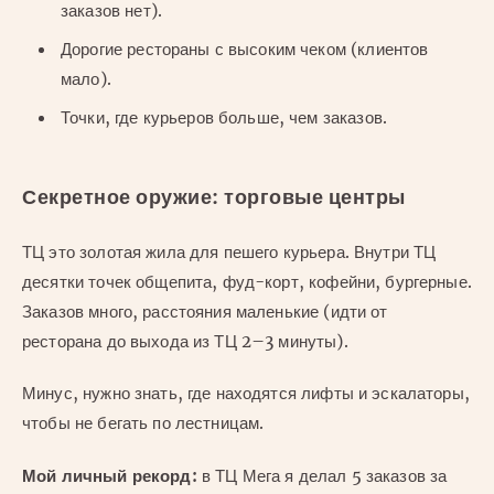
заказов нет).
Дорогие рестораны с высоким чеком (клиентов
мало).
Точки, где курьеров больше, чем заказов.
Секретное оружие: торговые центры
ТЦ это золотая жила для пешего курьера. Внутри ТЦ
десятки точек общепита, фуд-корт, кофейни, бургерные.
Заказов много, расстояния маленькие (идти от
ресторана до выхода из ТЦ 2–3 минуты).
Минус, нужно знать, где находятся лифты и эскалаторы,
чтобы не бегать по лестницам.
Мой личный рекорд:
в ТЦ Мега я делал 5 заказов за