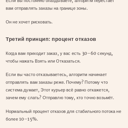
Если вы постоянно опаздываете, алгоритм перестаёт
вам отправлять заказы на границе зоны.
Он не хочет рисковать.
Третий принцип: процент отказов
Когда вам приходит заказ, у вас есть 30–60 секунд,
чтобы нажать Взять или Отказаться.
Если вы часто отказываетесь, алгоритм начинает
отправлять вам заказы реже. Почему? Потому что
система думает, Этот курьер всё равно откажется,
зачем ему слать? Отправлю тому, кто точно возьмёт.
Нормальный процент отказов для стабильного потока не
более 10–15%.