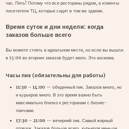
час. Пять! Потому что все рестораны рядом, а клиенты
посетители ТЦ, которые сидят в том же здании.
Время суток и дни недели: когда
заказов больше всего
Вы можете стоять в идеальном месте, но если вы вышли
в 15:00 во вторник заказов будет мало. Это аксиома.
Часы пик (обязательны для работы)
11:30 – 14:00
— обеденный пик. Заказов много, но
и курьеров много. В это время важно быть
максимально близко к ресторанам с бизнес-
ланчами.
17:30 – 21:00
— вечерний пик. Самый жирный
отрезок. Заказов больше всего, курьеров меньше