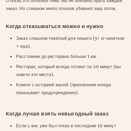
Отказы это больная тема. Вы не обязаны брать каждый
заказ. Но слишком много отказов убивают ваш поток.
Когда отказываться можно и нужно
Заказ слишком тяжёлый для пешего (3+ кг напитков
+ еда).
Расстояние до ресторана больше 1 км.
Ресторан, который всегда готовит по 20 минут (вы
знаете эти места).
Клиент с историей жалоб (приложение иногда
показывает предупреждение).
Когда лучше взять невыгодный заказ
Если у вас уже был отказ в последние 10 минут