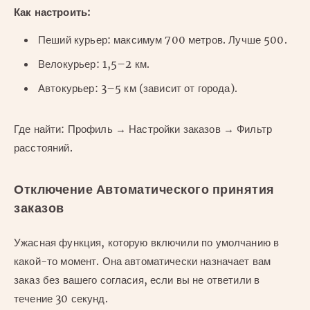
Как настроить:
Пеший курьер: максимум 700 метров. Лучше 500.
Велокурьер: 1,5–2 км.
Автокурьер: 3–5 км (зависит от города).
Где найти: Профиль → Настройки заказов → Фильтр
расстояний.
Отключение Автоматического принятия
заказов
Ужасная функция, которую включили по умолчанию в
какой-то момент. Она автоматически назначает вам
заказ без вашего согласия, если вы не ответили в
течение 30 секунд.