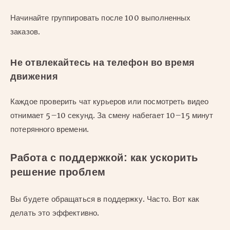
Начинайте группировать после 100 выполненных
заказов.
Не отвлекайтесь на телефон во время
движения
Каждое проверить чат курьеров или посмотреть видео
отнимает 5–10 секунд. За смену набегает 10–15 минут
потерянного времени.
Работа с поддержкой: как ускорить
решение проблем
Вы будете обращаться в поддержку. Часто. Вот как
делать это эффективно.