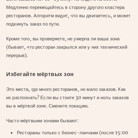
Медленно перемещайтесь в сторону другого кластера
ресторанов. Алгоритм видит, что вы двигаетесь, и может
подкинуть заказ по пути.
Кроме того, вы проверяете, не умерла ли ваша зона
(бывает, что ресторан закрылся или у них технический
перерыв).
Избегайте мёртвых зон
Это места, где много ресторанов, но мало заказов. Как
их распознать? Если вы стоите 30 минут и ноль заказов
вы в мёртвой зоне. Смените локацию.
Часто мёртвыми зонами бывают:
Рестораны только с бизнес-ланчами (после 15:00