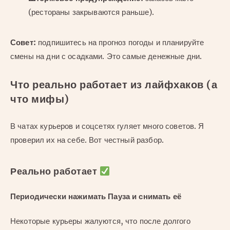
(рестораны закрываются раньше).
Совет:
подпишитесь на прогноз погоды и планируйте
смены на дни с осадками. Это самые денежные дни.
Что реально работает из лайфхаков (а
что мифы)
В чатах курьеров и соцсетях гуляет много советов. Я
проверил их на себе. Вот честный разбор.
Реально работает
Периодически нажимать Пауза и снимать её
Некоторые курьеры жалуются, что после долгого