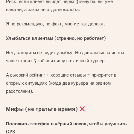
Риск, если клиент выйдет через 3 минуты, вы уже
нажали, а заказ не отдали жалоба.
Я не рекомендую, но факт, многие так делают.
Улыбаться клиентам (странно, но работает)
Нет, алгоритм не видит улыбку. Но довольные клиенты
чаще ставят 5 звёзд и пишут отличный курьер.
А высокий рейтинг + хорошие отзывы = приоритет в
спорных ситуациях (когда два курьера на равном
расстоянии).
Мифы (не тратьте время)
Положить телефон в чёрный носок, чтобы улучшить
GPS