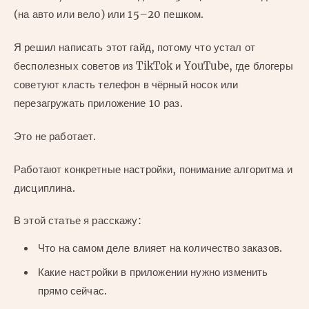
(на авто или вело) или 15–20 пешком.
Я решил написать этот гайд, потому что устал от
бесполезных советов из TikTok и YouTube, где блогеры
советуют класть телефон в чёрный носок или
перезагружать приложение 10 раз.
Это не работает.
Работают конкретные настройки, понимание алгоритма и
дисциплина.
В этой статье я расскажу:
Что на самом деле влияет на количество заказов.
Какие настройки в приложении нужно изменить
прямо сейчас.