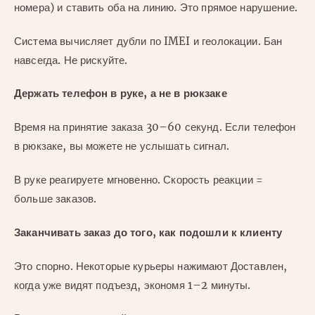
номера) и ставить оба на линию. Это прямое нарушение.
Система вычисляет дубли по IMEI и геолокации. Бан
навсегда. Не рискуйте.
Держать телефон в руке, а не в рюкзаке
Время на принятие заказа 30–60 секунд. Если телефон
в рюкзаке, вы можете не услышать сигнал.
В руке реагируете мгновенно. Скорость реакции =
больше заказов.
Заканчивать заказ до того, как подошли к клиенту
Это спорно. Некоторые курьеры нажимают Доставлен,
когда уже видят подъезд, экономя 1–2 минуты.