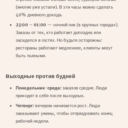
(многие уже устали). В эти часы можно сделать
40% дневного дохода.
23:00 – 01:00
— ночной пик (в крупных городах).
Заказы от тех, кто работает допоздна или
засиделся в гостях. Но будьте осторожны:
рестораны работают медленнее, клиенты могут
быть пьяными.
Выходные против будней
Понедельник-среда:
заказов средне. Люди
приходят в себя после выходных.
Четверг:
вечером начинается рост. Люди
заказывают ужины, чтобы отпраздновать конец
рабочей недели.