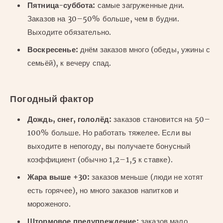
Пятница-суббота:
самые загруженные дни.
Заказов на 30–50% больше, чем в будни.
Выходите обязательно.
Воскресенье:
днём заказов много (обеды, ужины с
семьёй), к вечеру спад.
Погодный фактор
Дождь, снег, гололёд:
заказов становится на 50–
100% больше. Но работать тяжелее. Если вы
выходите в непогоду, вы получаете бонусный
коэффициент (обычно 1,2–1,5 к ставке).
Жара выше +30:
заказов меньше (люди не хотят
есть горячее), но много заказов напитков и
мороженого.
Штормовое предупреждение:
заказов мало