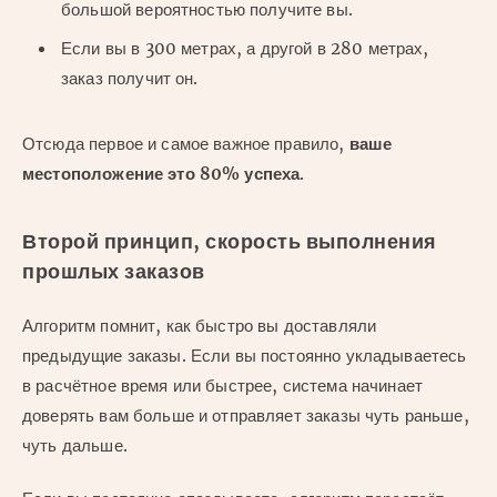
большой вероятностью получите вы.
Если вы в 300 метрах, а другой в 280 метрах,
заказ получит он.
Отсюда первое и самое важное правило,
ваше
местоположение это 80% успеха
.
Второй принцип, скорость выполнения
прошлых заказов
Алгоритм помнит, как быстро вы доставляли
предыдущие заказы. Если вы постоянно укладываетесь
в расчётное время или быстрее, система начинает
доверять вам больше и отправляет заказы чуть раньше,
чуть дальше.