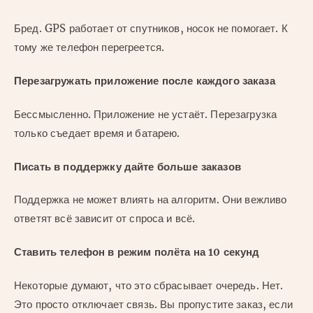
Бред. GPS работает от спутников, носок не помогает. К
тому же телефон перегреется.
Перезагружать приложение после каждого заказа
Бессмысленно. Приложение не устаёт. Перезагрузка
только съедает время и батарею.
Писать в поддержку дайте больше заказов
Поддержка не может влиять на алгоритм. Они вежливо
ответят всё зависит от спроса и всё.
Ставить телефон в режим полёта на 10 секунд
Некоторые думают, что это сбрасывает очередь. Нет.
Это просто отключает связь. Вы пропустите заказ, если