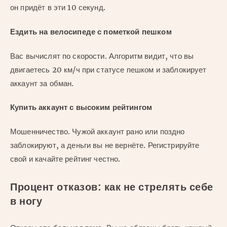
он придёт в эти 10 секунд.
Ездить на велосипеде с пометкой пешком
Вас вычислят по скорости. Алгоритм видит, что вы
двигаетесь 20 км/ч при статусе пешком и заблокирует
аккаунт за обман.
Купить аккаунт с высоким рейтингом
Мошенничество. Чужой аккаунт рано или поздно
заблокируют, а деньги вы не вернёте. Регистрируйте
свой и качайте рейтинг честно.
Процент отказов: как не стрелять себе
в ногу