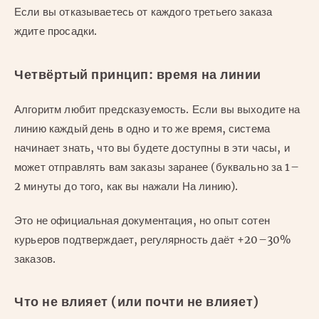
Если вы отказываетесь от каждого третьего заказа
ждите просадки.
Четвёртый принцип: время на линии
Алгоритм любит предсказуемость. Если вы выходите на
линию каждый день в одно и то же время, система
начинает знать, что вы будете доступны в эти часы, и
может отправлять вам заказы заранее (буквально за 1–
2 минуты до того, как вы нажали На линию).
Это не официальная документация, но опыт сотен
курьеров подтверждает, регулярность даёт +20–30%
заказов.
Что не влияет (или почти не влияет)