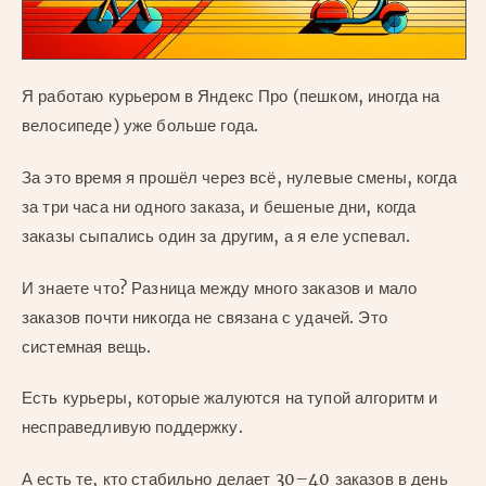
Я работаю курьером в Яндекс Про (пешком, иногда на
велосипеде) уже больше года.
За это время я прошёл через всё, нулевые смены, когда
за три часа ни одного заказа, и бешеные дни, когда
заказы сыпались один за другим, а я еле успевал.
И знаете что? Разница между много заказов и мало
заказов почти никогда не связана с удачей. Это
системная вещь.
Есть курьеры, которые жалуются на тупой алгоритм и
несправедливую поддержку.
А есть те, кто стабильно делает 30–40 заказов в день