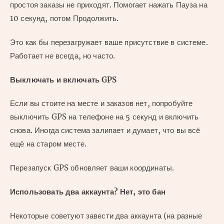
простоя заказы не приходят. Помогает нажать Пауза на
10 секунд, потом Продолжить.
Это как бы перезагружает ваше присутствие в системе.
Работает не всегда, но часто.
Выключать и включать GPS
Если вы стоите на месте и заказов нет, попробуйте
выключить GPS на телефоне на 5 секунд и включить
снова. Иногда система залипает и думает, что вы всё
ещё на старом месте.
Перезапуск GPS обновляет ваши координаты.
Использовать два аккаунта? Нет, это бан
Некоторые советуют завести два аккаунта (на разные