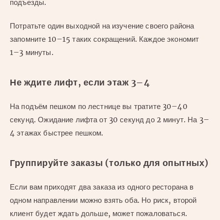
подъезды.
Потратьте один выходной на изучение своего района
запомните 10–15 таких сокращений. Каждое экономит
1–3 минуты.
Не ждите лифт, если этаж 3–4
На подъём пешком по лестнице вы тратите 30–40
секунд. Ожидание лифта от 30 секунд до 2 минут. На 3–
4 этажах быстрее пешком.
Группируйте заказы (только для опытных)
Если вам приходят два заказа из одного ресторана в
одном направлении можно взять оба. Но риск, второй
клиент будет ждать дольше, может пожаловаться.