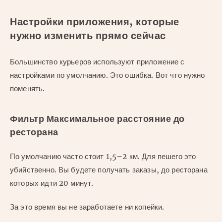
Настройки приложения, которые
нужно изменить прямо сейчас
Большинство курьеров используют приложение с
настройками по умолчанию. Это ошибка. Вот что нужно
поменять.
Фильтр Максимальное расстояние до
ресторана
По умолчанию часто стоит 1,5–2 км. Для пешего это
убийственно. Вы будете получать заказы, до ресторана
которых идти 20 минут.
За это время вы не заработаете ни копейки.