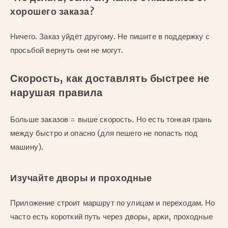
хорошего заказа?
Ничего. Заказ уйдёт другому. Не пишите в поддержку с
просьбой вернуть они не могут.
Скорость, как доставлять быстрее не
нарушая правила
Больше заказов = выше скорость. Но есть тонкая грань
между быстро и опасно (для пешего не попасть под
машину).
Изучайте дворы и проходные
Приложение строит маршрут по улицам и переходам. Но
часто есть короткий путь через дворы, арки, проходные